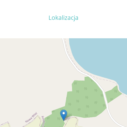
Lokalizacja