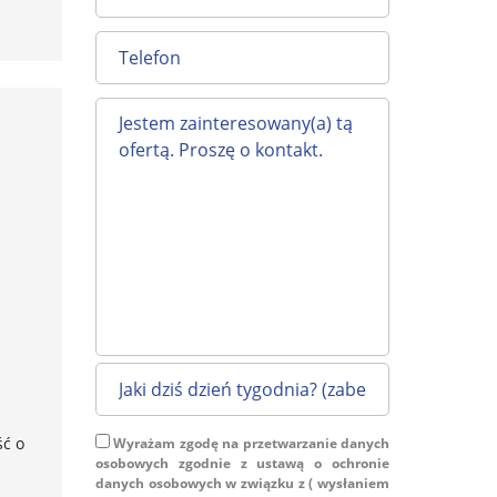
ść o
Wyrażam zgodę na przetwarzanie danych
osobowych zgodnie z ustawą o ochronie
danych osobowych w związku z ( wysłaniem