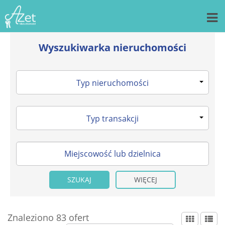
Wyszukiwarka nieruchomości
Typ nieruchomości
Typ transakcji
WIĘCEJ
Znaleziono 83 ofert